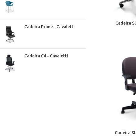
Cadeira Sl
Cadeira Prime - Cavaletti
Cadeira C4 - Cavaletti
Cadeira St