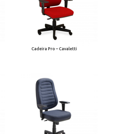
Cadeira Pro – Cavaletti