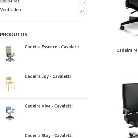
Roupeiros
39
Ventiladores
35
PRODUTOS
Cadeira Essence - Cavaletti
Cadeira Ma
Cadeira Joy - Cavaletti
Cadeira Viva - Cavaletti
Cadeira Stay - Cavaletti