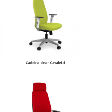
Cadeira Idea – Cavaletti