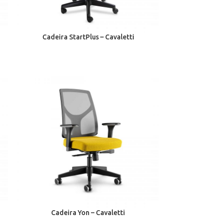
Cadeira StartPlus – Cavaletti
Cadeira Yon – Cavaletti