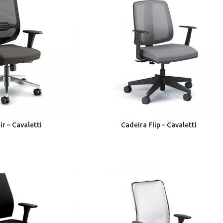
ir – Cavaletti
Cadeira Flip – Cavaletti