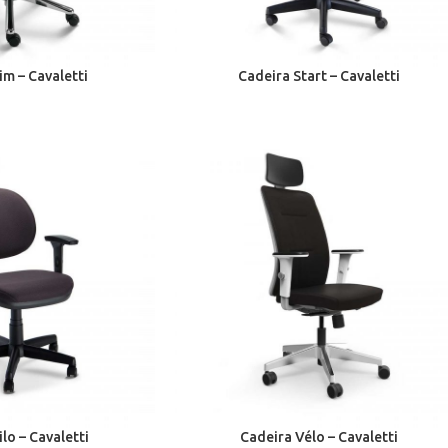
im – Cavaletti
Cadeira Start – Cavaletti
ilo – Cavaletti
Cadeira Vélo – Cavaletti