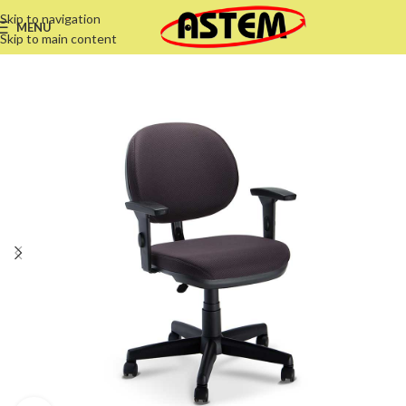
Skip to navigation
MENU
Skip to main content