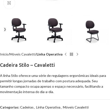
Clique para ampliar
Início
Móveis Cavaletti
Linha Operativa
Cadeira Stilo – Cavaletti
A linha Stilo oferece uma série de regulagens ergonômicas ideais para
permitir longas jornadas de trabalho com postura adequada. Seu
tamanho compacto ocupa apenas o espaço necessário, facilitando a
movimentação intensa do dia-a-dia.
Categorias:
Cadeiras
,
Linha Operativa
,
Móveis Cavaletti