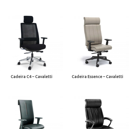
Cadeira C4 – Cavaletti
Cadeira Essence – Cavaletti