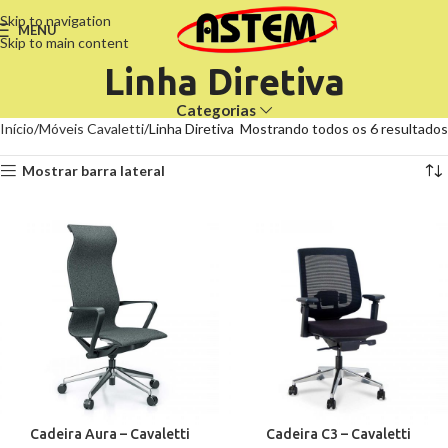
Skip to navigation
MENU
Skip to main content
Linha Diretiva
Categorias
Início
Móveis Cavaletti
Linha Diretiva
Mostrando todos os 6 resultados
Mostrar barra lateral
Cadeira Aura – Cavaletti
Cadeira C3 – Cavaletti