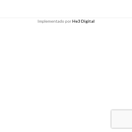
Implementado por
He3 Digital