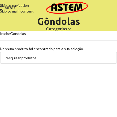
Skip to navigation
MENU
Skip to main content
Gôndolas
Categorias
Início
Gôndolas
Nenhum produto foi encontrado para a sua seleção.