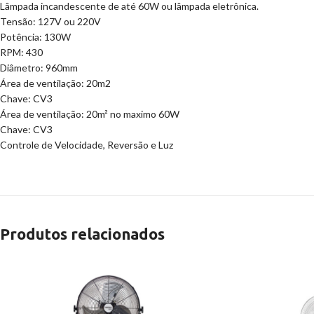
Lâmpada incandescente de até 60W ou lâmpada eletrônica.
Tensão: 127V ou 220V
Potência: 130W
RPM: 430
Diâmetro: 960mm
Área de ventilação: 20m2
Chave: CV3
Área de ventilação: 20m² no maximo 60W
​Chave: CV3
Controle de Velocidade, Reversão e Luz
Produtos relacionados