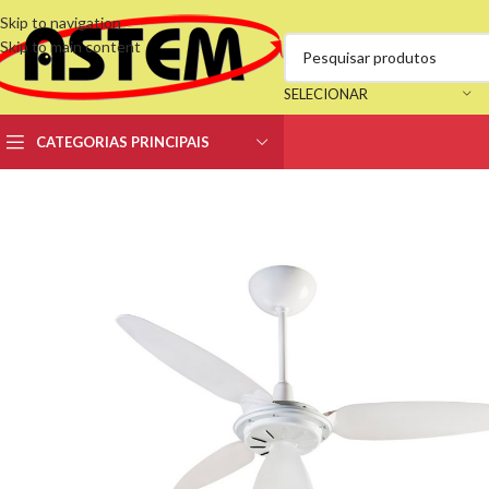
Skip to navigation
Skip to main content
SELECIONAR
CATEGORIAS PRINCIPAIS