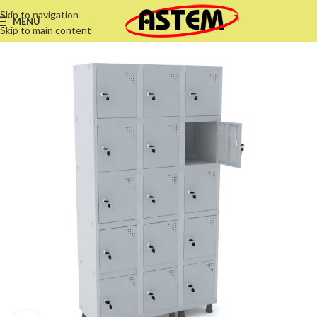
Skip to navigation
MENU
Skip to main content