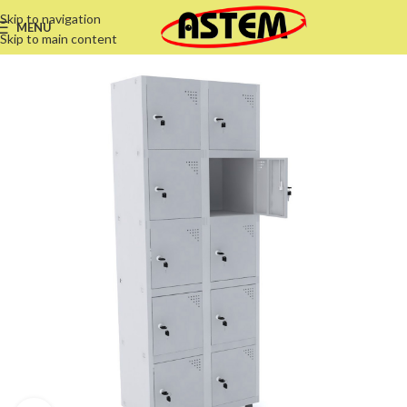
Skip to navigation
MENU
Skip to main content