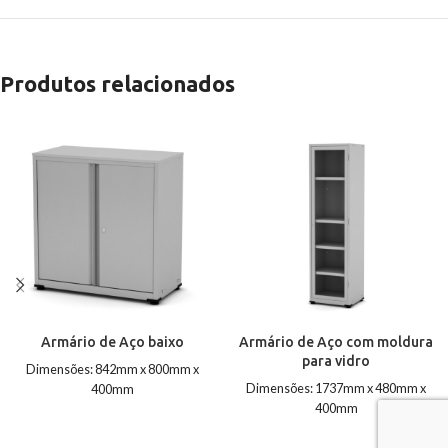
Produtos relacionados
Armário de Aço baixo
Armário de Aço com moldura
para vidro
Dimensões: 842mm x 800mm x
Dimensões: 1737mm x 480mm x
400mm
400mm