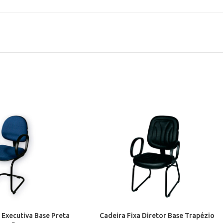
 Executiva Base Preta
Cadeira Fixa Diretor Base Trapézio