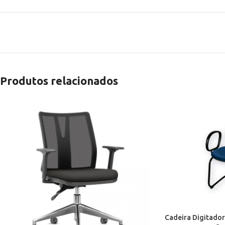
Produtos relacionados
Cadeira Digitador