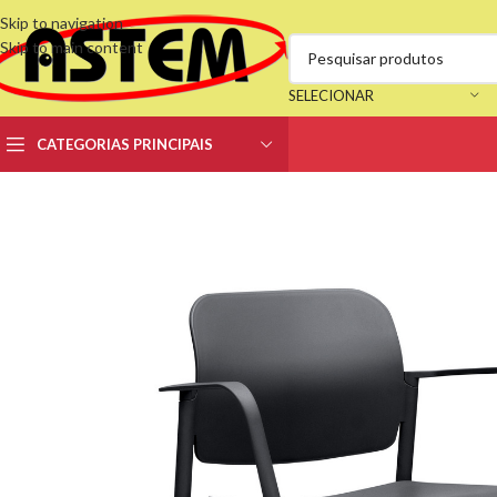
Skip to navigation
Skip to main content
SELECIONAR
CATEGORIAS PRINCIPAIS