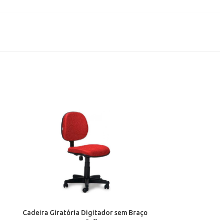
Cadeira Giratória Digitador sem Braço